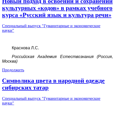
Новый подход в освоении и сохранении
культурных «кодов» в рамках учебного
курса «Русский язык и культура речи»
Специальный выпуск "Гуманитарные и экономические
науки"
Краснова Л.С.
Российская Академия Естествознания (Россия,
Москва)
Продолжить
Символика цвета в народной одежде
сибирских татар
Специальный выпуск "Гуманитарные и экономические
науки"