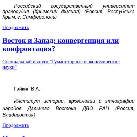
Российский государственный университет
правосудия (Крымский филиал) (Россия, Республика
Крым, г. Симферополь)
Продолжить
Восток и Запад: конвергенция или
конфронтация?
Специальный выпуск "Гуманитарные и экономические
науки"
Гайкин В.А.
Институт истории, археологии и этнографии
народов Дальнего Востока
ДВО РАН (Россия,
Владивосток)
Продолжить