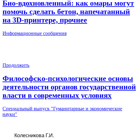
Био-вдохновленный: как омары могут
помочь сделать бетон, напечатанный
на 3D-принтере, прочнее
Информационные сообщения
Продолжить
Философско-психологические основы
деятельности органов государственной
власти в современных условиях
Специальный выпуск "Гуманитарные и экономические
науки"
Колесникова Г.И.