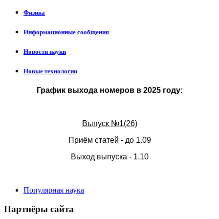
Физика
Информационные сообщения
Новости науки
Новые технологии
График выхода номеров в 2025 году:
Выпуск №1(26)
Приём статей - до 1.09
Выход выпуска - 1.10
Популярная наука
Партнёры сайта