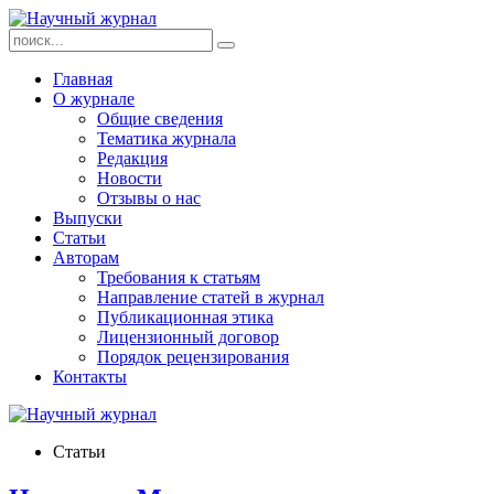
Главная
О журнале
Общие сведения
Тематика журнала
Редакция
Новости
Отзывы о нас
Выпуски
Статьи
Авторам
Требования к статьям
Направление статей в журнал
Публикационная этика
Лицензионный договор
Порядок рецензирования
Контакты
Статьи