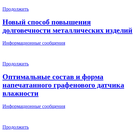
Продолжить
Новый способ повышения
долговечности металлических изделий
Информационные сообщения
Продолжить
Оптимальные состав и форма
напечатанного графенового датчика
влажности
Информационные сообщения
Продолжить