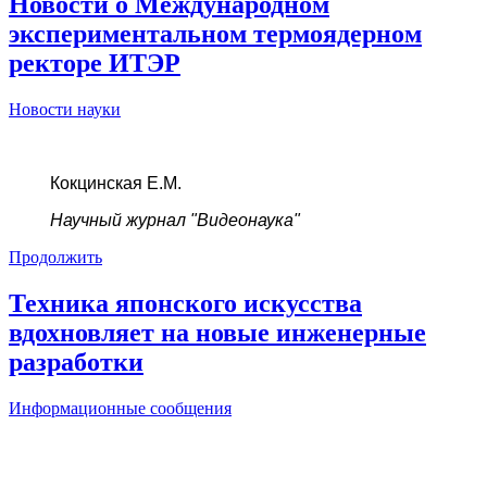
Новости о Международном
экспериментальном термоядерном
ректоре ИТЭР
Новости науки
Кокцинская Е.М.
Научный журнал "Видеонаука"
Продолжить
Техника японского искусства
вдохновляет на новые инженерные
разработки
Информационные сообщения