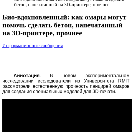
бетон, напечатанный на 3D-принтере, прочнее
Био-вдохновленный: как омары могут
помочь сделать бетон, напечатанный
на 3D-принтере, прочнее
Информационные сообщения
Аннотация.
В новом экспериментальном
исследовании исследователи из Университета RMIT
рассмотрели естественную прочность панцирей омаров
для создания специальных моделей для 3D-печати.