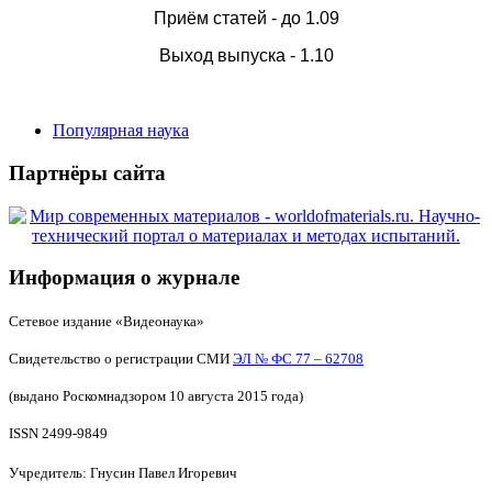
Приём статей - до 1.09
Выход выпуска - 1.10
Популярная наука
Партнёры сайта
Информация о журнале
Сетевое издание «Видеонаука»
Свидетельство о регистрации СМИ
ЭЛ № ФС 77 – 62708
(выдано Роскомнадзором 10 августа 2015 года)
ISSN 2499-9849
Учредитель: Гнусин Павел Игоревич