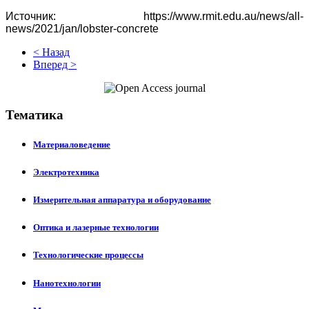
Источник: https://www.rmit.edu.au/news/all-
news/2021/jan/lobster-concrete
< Назад
Вперед >
Тематика
Материаловедение
Электротехника
Измерительная аппаратура и оборудование
Оптика и лазерные технологии
Технологические процессы
Нанотехнологии