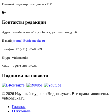
Главный редактор: Кокцинская Е.М.
6+
Контакты редакции
Адрес:
Челябинская обл., г. Озерск, ул. Лесохим, д. 56
E-mail:
journal@videonauka.ru
Телефон: +7 (921) 885-05-89
Skype: videonauka
Viber: +7 (921) 885-05-89
Подписка на новости
© 2026 Научный журнал «Видеонаука». Все права защищены.
videonauka.ru
Главная
О журнале