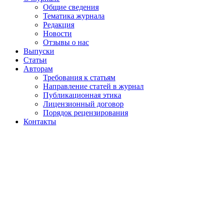
Общие сведения
Тематика журнала
Редакция
Новости
Отзывы о нас
Выпуски
Статьи
Авторам
Требования к статьям
Направление статей в журнал
Публикационная этика
Лицензионный договор
Порядок рецензирования
Контакты