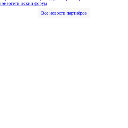
 энергетический форум
Все новости партнёров