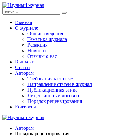
Главная
О журнале
Общие сведения
Тематика журнала
Редакция
Новости
Отзывы о нас
Выпуски
Статьи
Авторам
Требования к статьям
Направление статей в журнал
Публикационная этика
Лицензионный договор
Порядок рецензирования
Контакты
Авторам
Порядок рецензирования