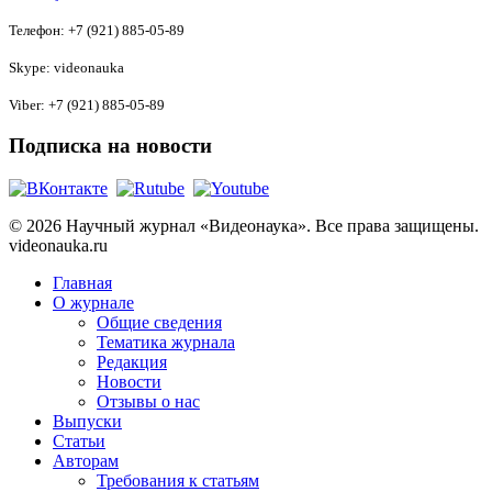
Телефон: +7 (921) 885-05-89
Skype: videonauka
Viber: +7 (921) 885-05-89
Подписка на новости
© 2026 Научный журнал «Видеонаука». Все права защищены.
videonauka.ru
Главная
О журнале
Общие сведения
Тематика журнала
Редакция
Новости
Отзывы о нас
Выпуски
Статьи
Авторам
Требования к статьям