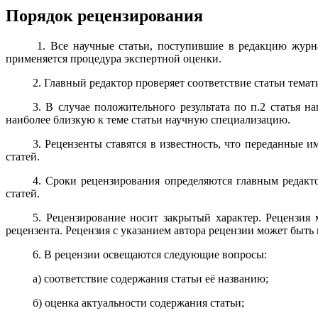
Порядок рецензирования
1. Все научные статьи, поступившие в редакцию журн
применяется процедура экспертной оценки.
2. Главный редактор проверяет соответствие статьи тем
3. В случае положительного результата по п.2 статья 
наиболее близкую к теме статьи научную специализацию.
3. Рецензенты ставятся в известность, что переданные 
статей.
4. Сроки рецензирования определяются главным редакт
статей.
5. Рецензирование носит закрытый характер. Рецензия 
рецензента. Рецензия с указанием автора рецензии может быть
6. В рецензии освещаются следующие вопросы:
а) соответствие содержания статьи её названию;
б) оценка актуальности содержания статьи;