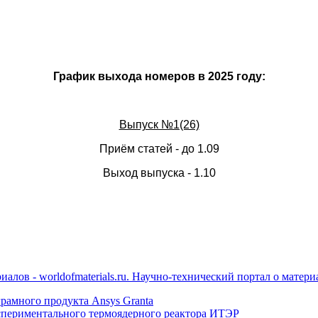
График выхода номеров в 2025 году:
Выпуск №1(26)
Приём статей - до 1.09
Выход выпуска - 1.10
рамного продукта Ansys Granta
спериментального термоядерного реактора ИТЭР