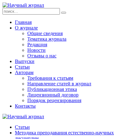
Главная
О журнале
Общие сведения
Тематика журнала
Редакция
Новости
Отзывы о нас
Выпуски
Статьи
Авторам
Требования к статьям
Направление статей в журнал
Публикационная этика
Лицензионный договор
Порядок рецензирования
Контакты
Статьи
Методика преподавания естественно-научных
дисциплин