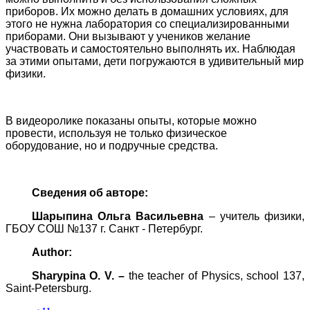
приборов. Их можно делать в домашних условиях, для
этого не нужна лаборатория со специализированными
приборами. Они вызывают у учеников желание
участвовать и самостоятельно выполнять их. Наблюдая
за этими опытами, дети погружаются в удивительный мир
физики.
В видеоролике показаны опыты, которые можно
провести, используя не только физическое
оборудование, но и подручные средства.
Сведения об авторе:
Шарыпина Ольга Васильевна
– у
читель физики,
ГБОУ СОШ №137 г. Санкт - Петербург.
Author:
Sharypina O. V. –
the teacher of Physics, school 137,
Saint-Petersburg.