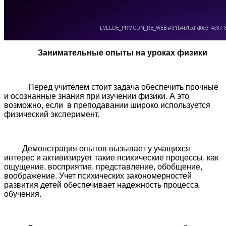
Занимательные опыты на уроках физики
Перед учителем стоит задача обеспечить прочные
и осознанные знания при изучении физики. А это
возможно, если в преподавании широко используется
физический эксперимент.
Демонстрация опытов вызывает у учащихся
интерес и активизирует такие психические процессы, как
ощущение, восприятие, представление, обобщение,
воображение. Учет психических закономерностей
развития детей обеспечивает надежность процесса
обучения.