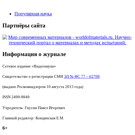
Популярная наука
Партнёры сайта
Информация о журнале
Сетевое издание «Видеонаука»
Свидетельство о регистрации СМИ
ЭЛ № ФС 77 – 62708
(выдано Роскомнадзором 10 августа 2015 года)
ISSN 2499-9849
Учредитель: Гнусин Павел Игоревич
Главный редактор: Кокцинская Е.М.
6+