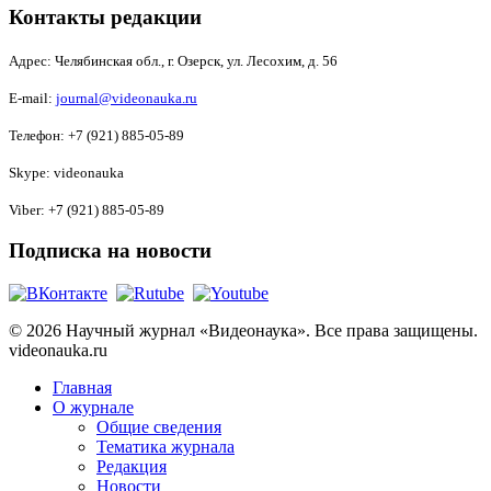
Контакты редакции
Адрес:
Челябинская обл., г. Озерск, ул. Лесохим, д. 56
E-mail:
journal@videonauka.ru
Телефон: +7 (921) 885-05-89
Skype: videonauka
Viber: +7 (921) 885-05-89
Подписка на новости
© 2026 Научный журнал «Видеонаука». Все права защищены.
videonauka.ru
Главная
О журнале
Общие сведения
Тематика журнала
Редакция
Новости