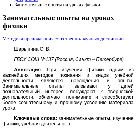
Занимательные опыты на уроках физики
Занимательные опыты на уроках
физики
Методика преподавания естественно-научных дисциплин
Шарыпина О. В.
ГБОУ СОШ №137 (Россия, Санкт – Петербург)
Аннотация.
При изучении физики одним из
важнейших методов познания и видов учебной
деятельности являются наблюдения и опыты.
Занимательные опыты вызывают у детей
познавательный интерес, побуждают к творческой
деятельности, облегчают понимание и способствуют
более сознательному и прочному усвоению материала
урока.
Ключевые слова:
занимательные опыты, изучение
физики, учебная деятельность.