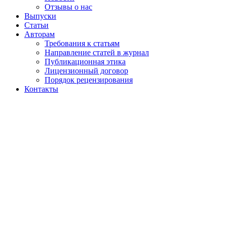
Отзывы о нас
Выпуски
Статьи
Авторам
Требования к статьям
Направление статей в журнал
Публикационная этика
Лицензионный договор
Порядок рецензирования
Контакты