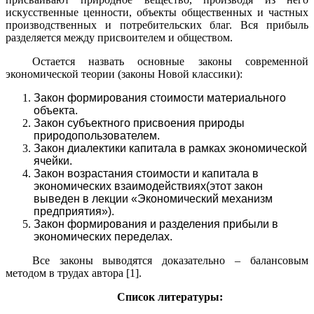
искусственные ценности, объекты общественных и частных
производственных и потребительских благ. Вся прибыль
разделяется между присвоителем и обществом.
Остается назвать основные законы современной
экономической теории (законы Новой классики):
Закон формирования стоимости материального
объекта.
Закон субъектного присвоения природы
природопользователем.
Закон диалектики капитала в рамках экономической
ячейки.
Закон возрастания стоимости и капитала в
экономических взаимодействиях(этот закон
выведен в лекции «Экономический механизм
предприятия»).
Закон формирования и разделения прибыли в
экономических переделах.
Все законы выводятся доказательно – балансовым
методом в трудах автора [1].
Список литературы: