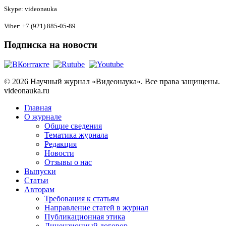
Skype: videonauka
Viber: +7 (921) 885-05-89
Подписка на новости
© 2026 Научный журнал «Видеонаука». Все права защищены.
videonauka.ru
Главная
О журнале
Общие сведения
Тематика журнала
Редакция
Новости
Отзывы о нас
Выпуски
Статьи
Авторам
Требования к статьям
Направление статей в журнал
Публикационная этика
Лицензионный договор