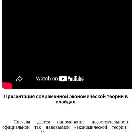
Презентация современной экономической теории в
слайдах.
Сначала дается напоминание несостоятельности
официальной так называемой «экономической теории»,