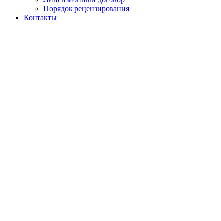
Порядок рецензирования
Контакты