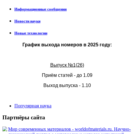
Информационные сообщения
Новости науки
Новые технологии
График выхода номеров в 2025 году:
Выпуск №1(26)
Приём статей - до 1.09
Выход выпуска - 1.10
Популярная наука
Партнёры сайта