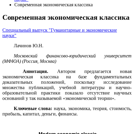
Современная экономическая классика
Современная экономическая классика
Специальный выпуск "Гуманитарные и экономические
науки"
Лачинов Ю.Н.
Московский финансово-юридический университет
(МФЮА) (Россия, Москва)
Аннотация.
Автором предлагается новая
экономическая классика на базе фундаментальных
доказательных положений, поскольку исследование
множества публикаций, учебной литературы и научно-
образовательной практики показало отсутствие научных
оснований у так называемой «экономической теории».
Ключевые слова:
наука, экономика, теория, стоимость,
прибыль, капитал, деньги, финансы
.