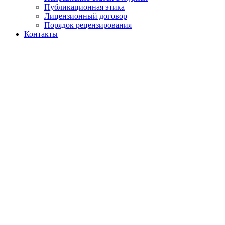
Публикационная этика
Лицензионный договор
Порядок рецензирования
Контакты