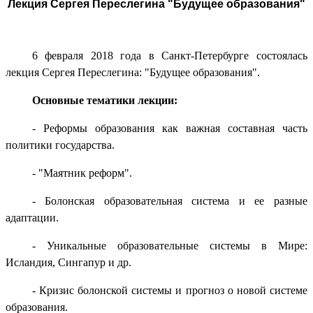
Лекция Сергея Переслегина "Будущее образования"
6 февраля 2018 года в Санкт-Петербурге состоялась
лекция Сергея Переслегина: "Будущее образования".
Основные тематики лекции:
- Реформы образования как важная составная часть
политики государства.
- "Маятник реформ".
- Болонская образовательная система и ее разные
адаптации.
- Уникальные образовательные системы в Мире:
Исландия, Сингапур и др.
- Кризис болонской системы и прогноз о новой системе
образования.