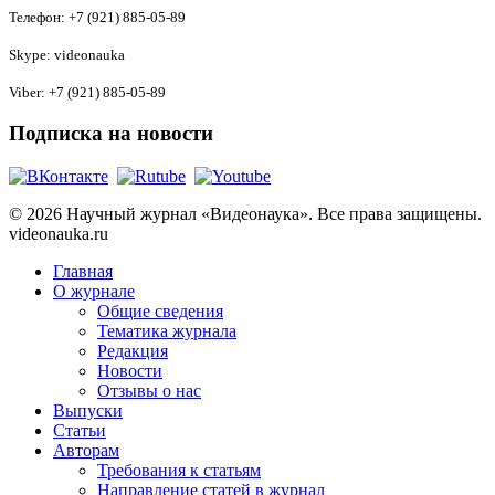
Телефон: +7 (921) 885-05-89
Skype: videonauka
Viber: +7 (921) 885-05-89
Подписка на новости
© 2026 Научный журнал «Видеонаука». Все права защищены.
videonauka.ru
Главная
О журнале
Общие сведения
Тематика журнала
Редакция
Новости
Отзывы о нас
Выпуски
Статьи
Авторам
Требования к статьям
Направление статей в журнал