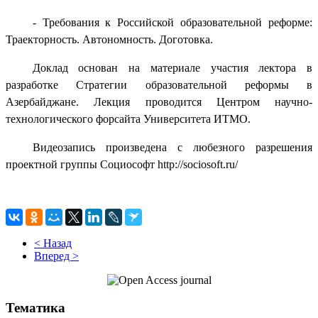
- Требования к Российской образовательной реформе:
Траекторность. Автономность. Доготовка.
Доклад основан на материале участия лектора в
разработке Стратегии образовательной реформы в
Азербайджане. Лекция проводится Центром научно-
технологического форсайта Университета ИТМО.
Видеозапись произведена с любезного разрешения
проектной группы Социософт http://sociosoft.ru/
< Назад
Вперед >
Тематика