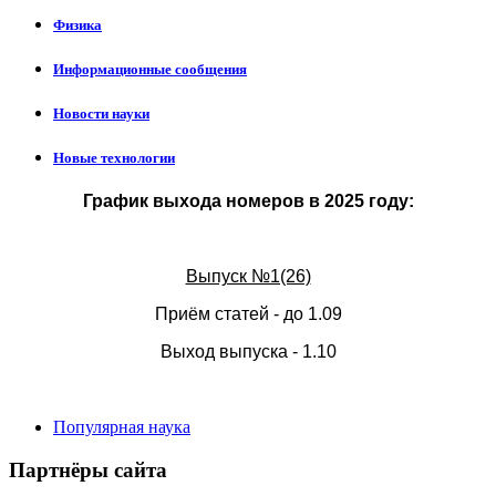
Физика
Информационные сообщения
Новости науки
Новые технологии
График выхода номеров в 2025 году:
Выпуск №1(26)
Приём статей - до 1.09
Выход выпуска - 1.10
Популярная наука
Партнёры сайта