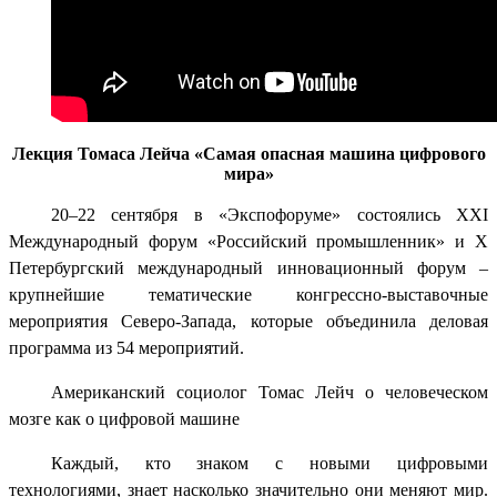
Лекция Томаса Лейча «Самая опасная машина цифрового
мира»
20–22 сентября в «Экспофоруме» состоялись XXI
Международный форум «Российский промышленник» и X
Петербургский международный инновационный форум –
крупнейшие тематические конгрессно-выставочные
мероприятия Северо-Запада, которые объединила деловая
программа из 54 мероприятий.
Американский социолог Томас Лейч о человеческом
мозге как о цифровой машине
Каждый, кто знаком с новыми цифровыми
технологиями, знает насколько значительно они меняют мир.