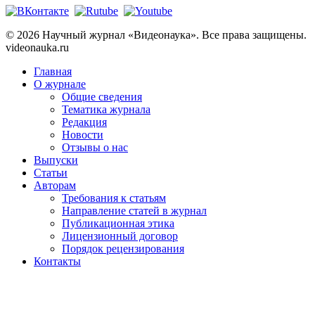
© 2026 Научный журнал «Видеонаука». Все права защищены.
videonauka.ru
Главная
О журнале
Общие сведения
Тематика журнала
Редакция
Новости
Отзывы о нас
Выпуски
Статьи
Авторам
Требования к статьям
Направление статей в журнал
Публикационная этика
Лицензионный договор
Порядок рецензирования
Контакты