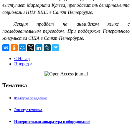
выступает Маргарита Кулева, преподаватель департамента
социологии НИУ ВШЭ в Санкт-Петербурге.
Лекция пройдет на английском языке с
последовательным переводом. При поддержке Генерального
консульства США в Санкт-Петербурге.​
< Назад
Вперед >
Тематика
Материаловедение
Электротехника
Измерительная аппаратура и оборудование