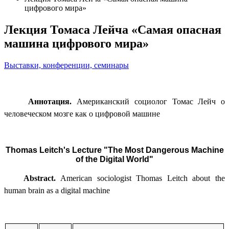
цифрового мира»
Лекция Томаса Лейча «Самая опасная
машина цифрового мира»
Выставки, конференции, семинары
Аннотация.
Американский социолог Томас Лейч о
человеческом мозге как о цифровой машине
Thomas Leitch's Lecture "The Most Dangerous Machine
of the Digital World"
Abstract.
American sociologist Thomas Leitch about the
human brain as a digital machine