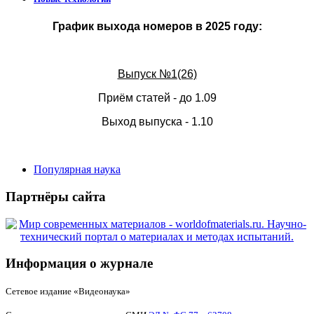
График выхода номеров в 2025 году:
Выпуск №1(26)
Приём статей - до 1.09
Выход выпуска - 1.10
Популярная наука
Партнёры сайта
Информация о журнале
Сетевое издание «Видеонаука»