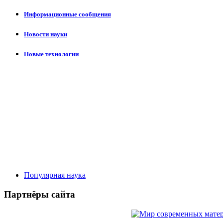
Информационные сообщения
Новости науки
Новые технологии
Популярная наука
Партнёры сайта