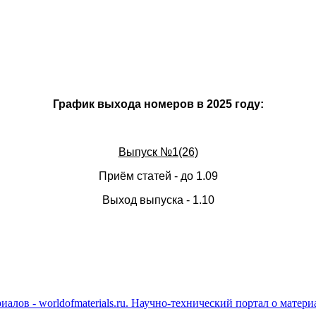
График выхода номеров в 2025 году:
Выпуск №1(26)
Приём статей - до 1.09
Выход выпуска - 1.10