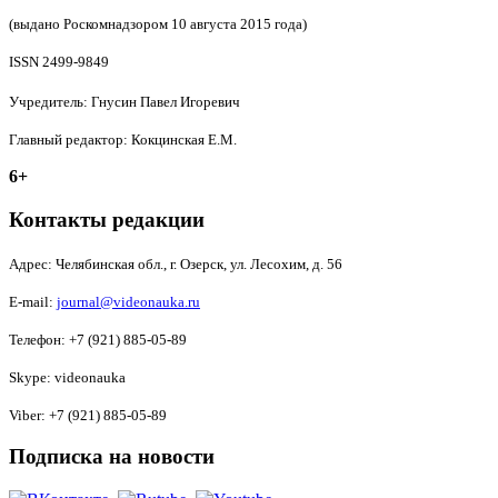
(выдано Роскомнадзором 10 августа 2015 года)
ISSN 2499-9849
Учредитель: Гнусин Павел Игоревич
Главный редактор: Кокцинская Е.М.
6+
Контакты редакции
Адрес:
Челябинская обл., г. Озерск, ул. Лесохим, д. 56
E-mail:
journal@videonauka.ru
Телефон: +7 (921) 885-05-89
Skype: videonauka
Viber: +7 (921) 885-05-89
Подписка на новости