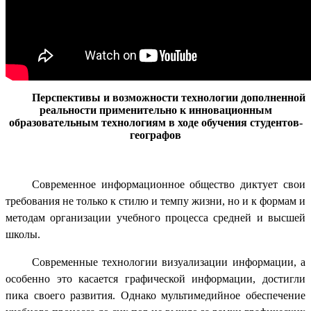
Перспективы и возможности технологии дополненной
реальности применительно к инновационным
образовательным технологиям в ходе обучения студентов-
географов
Современное информационное общество диктует свои
требования не только к стилю и темпу жизни, но и к формам и
методам организации учебного процесса средней и высшей
школы.
Современные технологии визуализации информации, а
особенно это касается графической информации, достигли
пика своего развития. Однако мультимедийное обеспечение