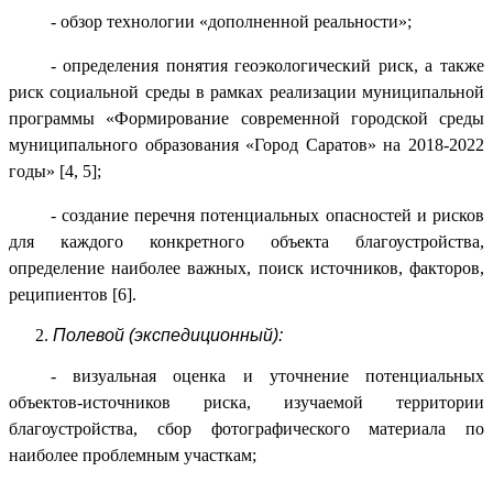
- обзор технологии «дополненной реальности»;
- определения понятия геоэкологический риск, а также
риск социальной среды в рамках реализации муниципальной
программы «Формирование современной городской среды
муниципального образования «Город Саратов» на 2018-2022
годы» [4, 5];
- создание перечня потенциальных опасностей и рисков
для каждого конкретного объекта благоустройства,
определение наиболее важных, поиск источников, факторов,
реципиентов [6].
Полевой (экспедиционный):
- визуальная оценка и уточнение потенциальных
объектов-источников риска, изучаемой территории
благоустройства, сбор фотографического материала по
наиболее проблемным участкам;