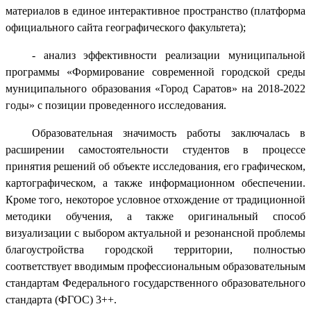
материалов в единое интерактивное пространство (платформа
официального сайта географического факультета);
- анализ эффективности реализации муниципальной
программы «Формирование современной городской среды
муниципального образования «Город Саратов» на 2018-2022
годы» с позиции проведенного исследования.
Образовательная значимость работы заключалась в
расширении самостоятельности студентов в процессе
принятия решений об объекте исследования, его графическом,
картографическом, а также информационном обеспечении.
Кроме того, некоторое условное отхождение от традиционной
методики обучения, а также оригинальный способ
визуализации с выбором актуальной и резонансной проблемы
благоустройства городской территории, полностью
соответствует вводимым профессиональным образовательным
стандартам Федерального государственного образовательного
стандарта (ФГОС) 3++.