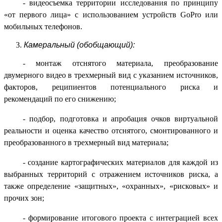
- видеосъемка территории исследования по принципу
«от первого лица» с использованием устройств GoPro или
мобильных телефонов.
Камеральный (обобщающий):
- монтаж отснятого материала, преобразование
двумерного видео в трехмерный вид с указанием источников,
факторов, реципиентов потенциального риска и
рекомендаций по его снижению;
- подбор, подготовка и апробация очков виртуальной
реальности и оценка качество отснятого, смонтированного и
преобразованного в трехмерный вид материала;
- создание картографических материалов для каждой из
выбранных территорий с отражением источников риска, а
также определение «защитных», «охранных», «рисковых» и
прочих зон;
- формирование итогового проекта с интеграцией всех