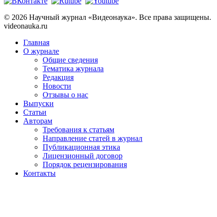
© 2026 Научный журнал «Видеонаука». Все права защищены.
videonauka.ru
Главная
О журнале
Общие сведения
Тематика журнала
Редакция
Новости
Отзывы о нас
Выпуски
Статьи
Авторам
Требования к статьям
Направление статей в журнал
Публикационная этика
Лицензионный договор
Порядок рецензирования
Контакты