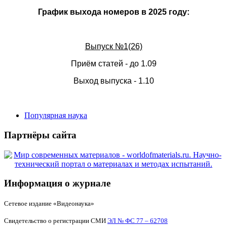
График выхода номеров в 2025 году:
Выпуск №1(26)
Приём статей - до 1.09
Выход выпуска - 1.10
Популярная наука
Партнёры сайта
Информация о журнале
Сетевое издание «Видеонаука»
Свидетельство о регистрации СМИ
ЭЛ № ФС 77 – 62708