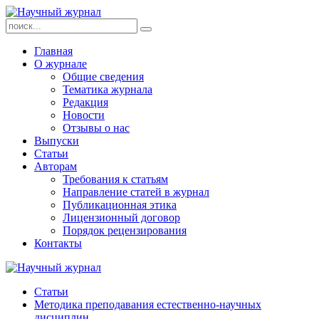
Главная
О журнале
Общие сведения
Тематика журнала
Редакция
Новости
Отзывы о нас
Выпуски
Статьи
Авторам
Требования к статьям
Направление статей в журнал
Публикационная этика
Лицензионный договор
Порядок рецензирования
Контакты
Статьи
Методика преподавания естественно-научных
дисциплин