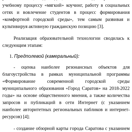
учебному процессу «мягкий» коучинг, работу в социальных
сетях и вовлечение студентов в процесс формирования
«комфортной городской среды», тем самым развивая и
культивируя активную гражданскую позицию [3].
Реализация образовательной технологии сводилась к
следующим этапам:
Предполевой (камеральный):
- оценка наиболее резонансных объектов для
благоустройства в рамках муниципальной программы
«Формирование современной городской среды
муниципального образования «Город Саратов» на 2018-2022
годы» на основе общественного мнения, а также количества
запросов и публикаций в сети Интернет (с указанием
наиболее авторитетных региональных пабликов и интернет-
ресурсов) [4];
- создание обзорной карты города Саратова с указанием