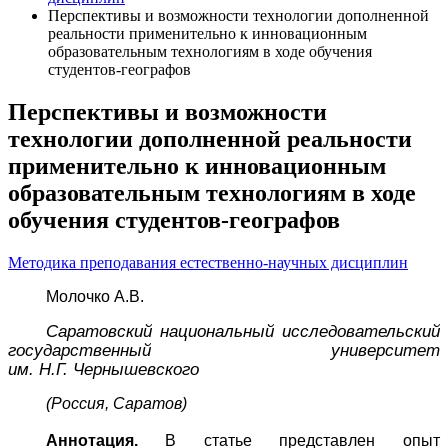
Перспективы и возможности технологии дополненной
реальности применительно к инновационным
образовательным технологиям в ходе обучения
студентов-географов
Перспективы и возможности
технологии дополненной реальности
применительно к инновационным
образовательным технологиям в ходе
обучения студентов-географов
Методика преподавания естественно-научных дисциплин
Молочко А.В.
Саратовский национальный исследовательский
государственный университет
им. Н.Г. Чернышевского
(Россия, Саратов)
Аннотация.
В статье представлен опыт