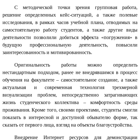
С методической точки зрения групповая работа,
решение определенных кейс-ситуаций, а также полевые
исследования, в рамках часов учебной плана, отводимых на
самостоятельную работу студентов, а также другие виды
деятельности позволили добиться эффекта «погружения» в
будущую профессиональную деятельность, повысили
заинтересованность и мотивированность.
Оригинальность работы можно определить
нестандартным подходом, ранее не внедрявшимся в процесс
обучения на факультете – самостоятельное создание, а также
актуальная и современная технология трехмерной
визуализации проблем, непосредственно затрагивающих
жизнь студенческого коллектива – комфортность среды
проживания. Кроме того, своими проектами, студенты смогли
показать в интересной и доступной обывателю форме, так
сказать от первого лица, взгляд на объекты благоустройства.
Внедрение Интернет ресурсов для демонстрации