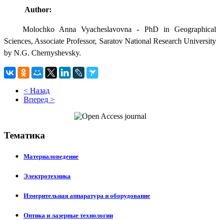
Author:
Molochko Anna Vyacheslavovna -
PhD in Geographical
Sciences, Associate Professor, Saratov National Research University
by
N.G.
Chernyshevsky.
< Назад
Вперед >
Тематика
Материаловедение
Электротехника
Измерительная аппаратура и оборудование
Оптика и лазерные технологии