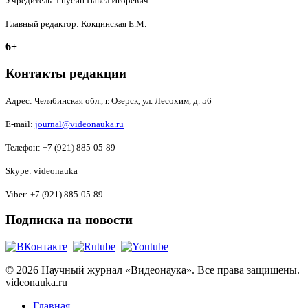
Учредитель: Гнусин Павел Игоревич
Главный редактор: Кокцинская Е.М.
6+
Контакты редакции
Адрес:
Челябинская обл., г. Озерск, ул. Лесохим, д. 56
E-mail:
journal@videonauka.ru
Телефон: +7 (921) 885-05-89
Skype: videonauka
Viber: +7 (921) 885-05-89
Подписка на новости
© 2026 Научный журнал «Видеонаука». Все права защищены.
videonauka.ru
Главная