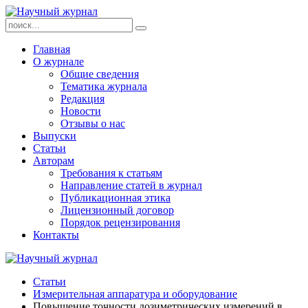
Главная
О журнале
Общие сведения
Тематика журнала
Редакция
Новости
Отзывы о нас
Выпуски
Статьи
Авторам
Требования к статьям
Направление статей в журнал
Публикационная этика
Лицензионный договор
Порядок рецензирования
Контакты
Статьи
Измерительная аппаратура и оборудование
Повышение точности дозиметрических измерений в