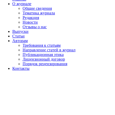
О журнале
Общие сведения
Тематика журнала
Редакция
Новости
Отзывы о нас
Выпуски
Статьи
Авторам
Требования к статьям
Направление статей в журнал
Публикационная этика
Лицензионный договор
Порядок рецензирования
Контакты