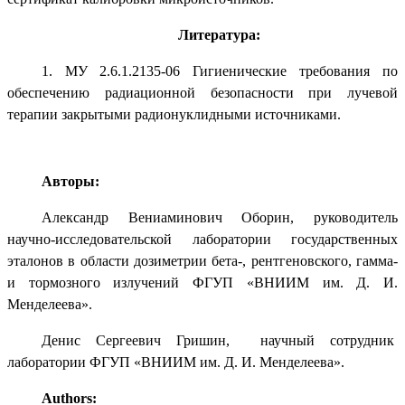
Литература:
1. МУ 2.6.1.2135-06 Гигиенические требования по
обеспечению радиационной безопасности при лучевой
терапии закрытыми радионуклидными источниками.
Авторы:
Александр Вениаминович Оборин, руководитель
научно-исследовательской лаборатории государственных
эталонов в области дозиметрии бета-, рентгеновского, гамма-
и тормозного излучений ФГУП «ВНИИМ им. Д. И.
Менделеева».
Денис Сергеевич Гришин, научный сотрудник
лаборатории
ФГУП «ВНИИМ им. Д. И. Менделеева»
.
Authors: