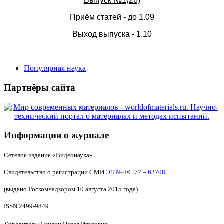
Выпуск №1(26)
Приём статей - до 1.09
Выход выпуска - 1.10
Популярная наука
Партнёры сайта
Информация о журнале
Сетевое издание «Видеонаука»
Свидетельство о регистрации СМИ
ЭЛ № ФС 77 – 62708
(выдано Роскомнадзором 10 августа 2015 года)
ISSN 2499-9849