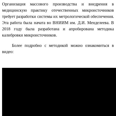
Организация массового производства и внедрения в
медицинскую практику отечественных микроисточников
требует разработки системы их метрологической обеспечения.
Эта работа была начата во ВНИИМ им. Д.И. Менделеева. В
2018 году была разработана и апробирована методика
калибровки микроисточников.
Более подробно с методикой можно ознакомиться в
видео: