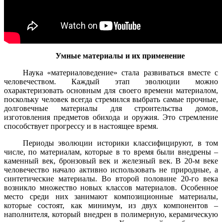
Умные материалы и их применение
Наука «материаловедение» стала развиваться вместе с
человечеством. Каждый этап эволюции можно
охарактеризовать основным для своего времени материалом,
поскольку человек всегда стремился выбрать самые прочные,
долговечные материалы для строительства домов,
изготовления предметов обихода и оружия. Это стремление
способствует прогрессу и в настоящее время.
Периоды эволюции историки классифицируют, в том
числе, по материалам, которые в то время были внедрены –
каменный век, бронзовый век и железный век. В 20-м веке
человечество начало активно использовать не природные, а
синтетические материалы. Во второй половине 20-го века
возникло множество новых классов материалов. Особенное
место среди них занимают композиционные материалы,
которые состоят, как минимум, из двух компонентов –
наполнителя, который внедрен в полимерную, керамическую