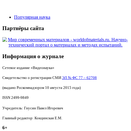
Популярная наука
Партнёры сайта
Информация о журнале
Сетевое издание «Видеонаука»
Свидетельство о регистрации СМИ
ЭЛ № ФС 77 – 62708
(выдано Роскомнадзором 10 августа 2015 года)
ISSN 2499-9849
Учредитель: Гнусин Павел Игоревич
Главный редактор: Кокцинская Е.М.
6+