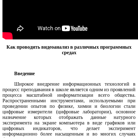
Как проводить видеоанализ в различных программных
средах
Введение
Широкое внедрение информационных технологий в
процесс преподавания в школе является одним из проявлений
процесса масштабной информатизации всего общества.
Распространенными инструментами, используемыми при
проведении опытов по физике, химии и биологии стали
цифровые измерители (цифровые лаборатории), основное
назначение которых отображать данные натурного
эксперимента на экране компьютера в виде графиков или
цифровых индикаторов, что делает эксперимент
информационно более насыщенным и во многих случаях