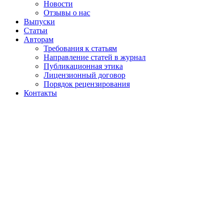
Новости
Отзывы о нас
Выпуски
Статьи
Авторам
Требования к статьям
Направление статей в журнал
Публикационная этика
Лицензионный договор
Порядок рецензирования
Контакты