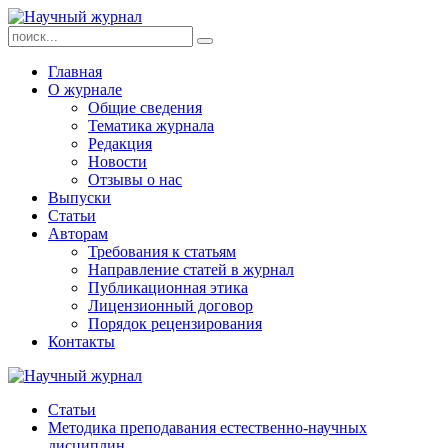
Главная
О журнале
Общие сведения
Тематика журнала
Редакция
Новости
Отзывы о нас
Выпуски
Статьи
Авторам
Требования к статьям
Направление статей в журнал
Публикационная этика
Лицензионный договор
Порядок рецензирования
Контакты
Статьи
Методика преподавания естественно-научных
дисциплин