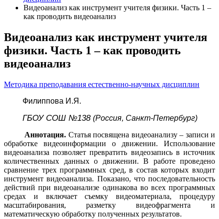
Видеоанализ как инструмент учителя физики. Часть 1 –
как проводить видеоанализ
Видеоанализ как инструмент учителя
физики. Часть 1 – как проводить
видеоанализ
Методика преподавания естественно-научных дисциплин
Филиппова И.Я.
ГБОУ СОШ №138
(Россия, Санкт-Петербург)
Аннотация.
Статья посвящена видеоанализу – записи и
обработке видеоинформации о движении. Использование
видеоанализа позволяет превратить видеозапись в источник
количественных данных о движении. В работе проведено
сравнение трех программных сред, в состав которых входит
инструмент видеоанализа. Показано, что последовательность
действий при видеоанализе одинакова во всех программных
средах и включает съемку видеоматериала, процедуру
масштабирования, разметку видеофрагмента и
математическую обработку полученных результатов.