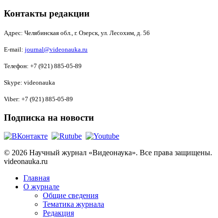
Контакты редакции
Адрес:
Челябинская обл., г. Озерск, ул. Лесохим, д. 56
E-mail:
journal@videonauka.ru
Телефон: +7 (921) 885-05-89
Skype: videonauka
Viber: +7 (921) 885-05-89
Подписка на новости
© 2026 Научный журнал «Видеонаука». Все права защищены.
videonauka.ru
Главная
О журнале
Общие сведения
Тематика журнала
Редакция