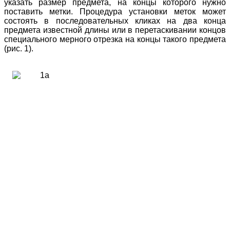
указать размер предмета, на концы которого нужно
поставить метки. Процедура установки меток может
состоять в последовательных кликах на два конца
предмета известной длины или в перетаскивании концов
специального мерного отрезка на концы такого предмета
(рис. 1).