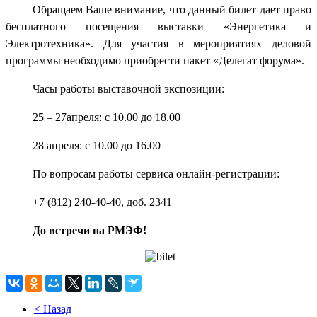
Обращаем Ваше внимание, что данный билет дает право
бесплатного посещения выставки «Энергетика и
Электротехника». Для участия в мероприятиях деловой
программы необходимо приобрести пакет «Делегат форума».
Часы работы выставочной экспозиции:
25 – 27апреля: с 10.00 до 18.00
28 апреля: с 10.00 до 16.00
По вопросам работы сервиса онлайн-регистрации:
+7 (812) 240-40-40, доб. 2341
До встречи на РМЭФ!
< Назад