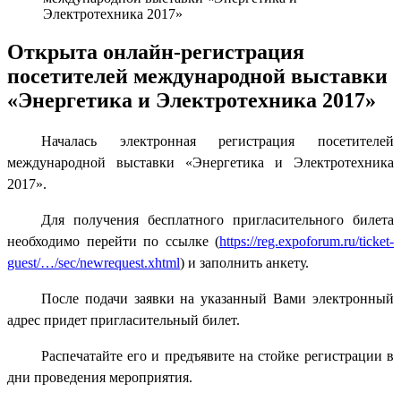
Электротехника 2017»
Открыта онлайн-регистрация
посетителей международной выставки
«Энергетика и Электротехника 2017»
Началась электронная регистрация посетителей
международной выставки «Энергетика и Электротехника
2017».
Для получения бесплатного пригласительного билета
необходимо перейти по ссылке (
https://reg.expoforum.ru/ticket-
guest/…/sec/newrequest.xhtml
) и заполнить анкету.
После подачи заявки на указанный Вами электронный
адрес придет пригласительный билет.
Распечатайте его и предъявите на стойке регистрации в
дни проведения мероприятия.