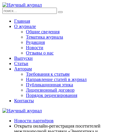
Главная
О журнале
Общие сведения
Тематика журнала
Редакция
Новости
Отзывы о нас
Выпуски
Статьи
Авторам
Требования к статьям
Направление статей в журнал
Публикационная этика
Лицензионный договор
Порядок рецензирования
Контакты
Новости партнёров
Открыта онлайн-регистрация посетителей
международной выставки «Энергетика и