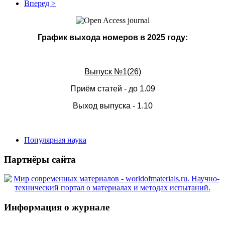
Вперед >
График выхода номеров в 2025 году:
Выпуск №1(26)
Приём статей - до 1.09
Выход выпуска - 1.10
Популярная наука
Партнёры сайта
Информация о журнале