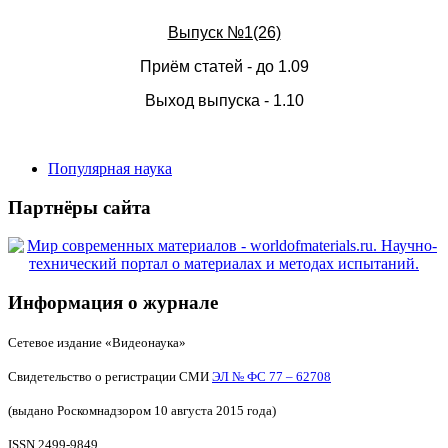
Выпуск №1(26)
Приём статей - до 1.09
Выход выпуска - 1.10
Популярная наука
Партнёры сайта
Информация о журнале
Сетевое издание «Видеонаука»
Свидетельство о регистрации СМИ
ЭЛ № ФС 77 – 62708
(выдано Роскомнадзором 10 августа 2015 года)
ISSN 2499-9849