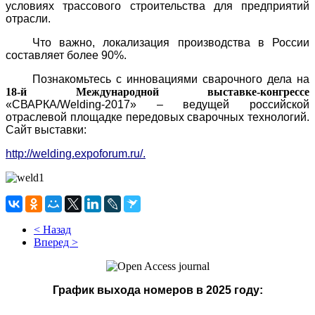
условиях трассового строительства для предприятий
отрасли.
Что важно, локализация производства в России
составляет более 90%.
Познакомьтесь с инновациями сварочного дела
на
18-й Международной выставке-конгрессе
«СВАРКА/Welding-2017»
– ведущей российской
отраслевой площадке передовых сварочных технологий.
Сайт выставки:
http://welding.expoforum.ru/.
< Назад
Вперед >
График выхода номеров в 2025 году: