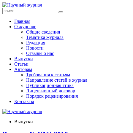
Главная
О журнале
Общие сведения
Тематика журнала
Редакция
Новости
Отзывы о нас
Выпуски
Статьи
Авторам
Требования к статьям
Направление статей в журнал
Публикационная этика
Лицензионный договор
Порядок рецензирования
Контакты
Выпуски