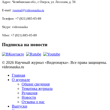
Адрес:
Челябинская обл., г. Озерск, ул. Лесохим, д. 56
E-mail:
journal@videonauka.ru
Телефон: +7 (921) 885-05-89
Skype: videonauka
Viber: +7 (921) 885-05-89
Подписка на новости
© 2026 Научный журнал «Видеонаука». Все права защищены.
videonauka.ru
Главная
О журнале
Общие сведения
Тематика журнала
Редакция
Новости
Отзывы о нас
Выпуски