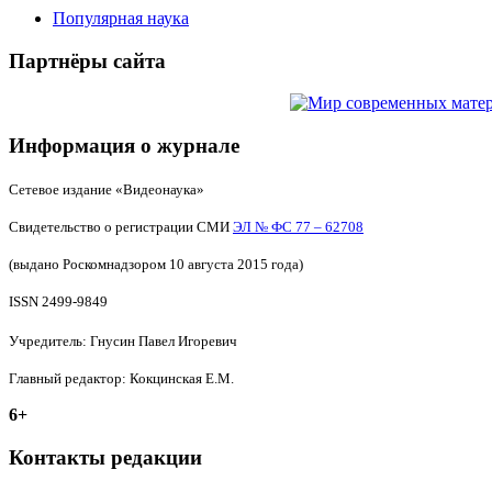
Популярная наука
Партнёры сайта
Информация о журнале
Сетевое издание «Видеонаука»
Свидетельство о регистрации СМИ
ЭЛ № ФС 77 – 62708
(выдано Роскомнадзором 10 августа 2015 года)
ISSN 2499-9849
Учредитель: Гнусин Павел Игоревич
Главный редактор: Кокцинская Е.М.
6+
Контакты редакции