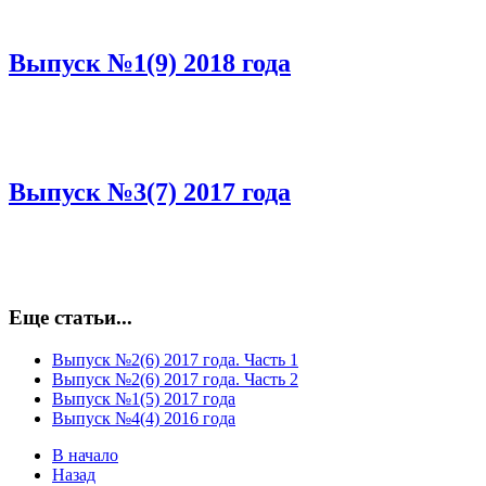
Выпуск №1(9) 2018 года
Выпуск №3(7) 2017 года
Еще статьи...
Выпуск №2(6) 2017 года. Часть 1
Выпуск №2(6) 2017 года. Часть 2
Выпуск №1(5) 2017 года
Выпуск №4(4) 2016 года
В начало
Назад