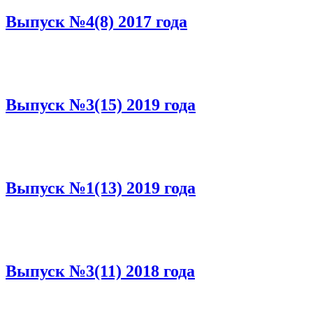
Выпуск №4(8) 2017 года
Выпуск №3(15) 2019 года
Выпуск №1(13) 2019 года
Выпуск №3(11) 2018 года