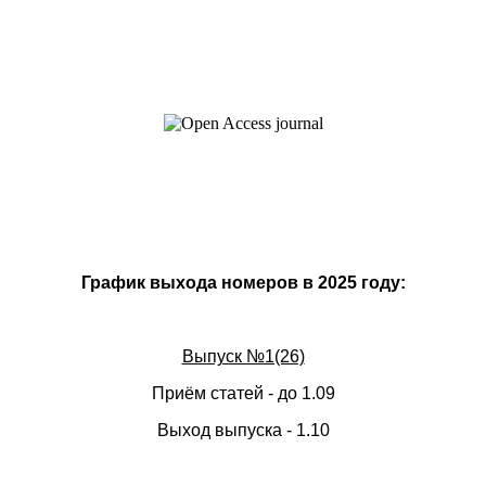
График выхода номеров в 2025 году:
Выпуск №1(26)
Приём статей - до 1.09
Выход выпуска - 1.10