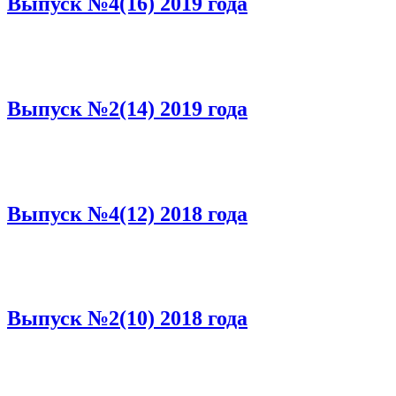
Выпуск №4(16) 2019 года
Выпуск №2(14) 2019 года
Выпуск №4(12) 2018 года
Выпуск №2(10) 2018 года