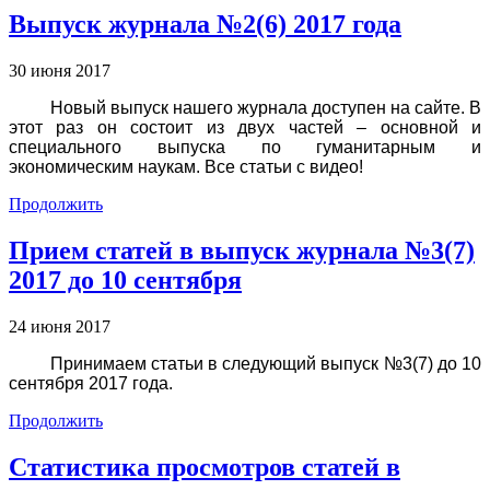
Выпуск журнала №2(6) 2017 года
30 июня 2017
Новый выпуск нашего журнала доступен на сайте. В
этот раз он состоит из двух частей – основной и
специального выпуска по гуманитарным и
экономическим наукам. Все статьи с видео!
Продолжить
Прием статей в выпуск журнала №3(7)
2017 до 10 сентября
24 июня 2017
Принимаем статьи в следующий выпуск №3(7) до 10
сентября 2017 года.
Продолжить
Статистика просмотров статей в