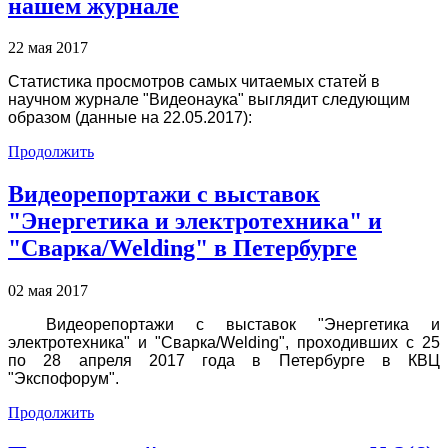
нашем журнале
22 мая 2017
Статистика просмотров самых читаемых статей в
научном журнале "Видеонаука" выглядит следующим
образом (данные на 22.05.2017):
Продолжить
Видеорепортажи с выставок
"Энергетика и электротехника" и
"Сварка/Welding" в Петербурге
02 мая 2017
Видеорепортажи с выставок "Энергетика и
электротехника" и "Сварка/Welding", проходивших с 25
по 28 апреля 2017 года в Петербурге в КВЦ
"Экспофорум".
Продолжить