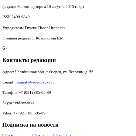
(выдано Роскомнадзором 10 августа 2015 года)
ISSN 2499-9849
Учредитель: Гнусин Павел Игоревич
Главный редактор: Кокцинская Е.М.
6+
Контакты редакции
Адрес:
Челябинская обл., г. Озерск, ул. Лесохим, д. 56
E-mail:
journal@videonauka.ru
Телефон: +7 (921) 885-05-89
Skype: videonauka
Viber: +7 (921) 885-05-89
Подписка на новости