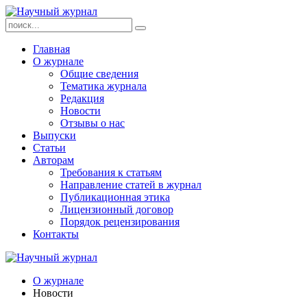
Главная
О журнале
Общие сведения
Тематика журнала
Редакция
Новости
Отзывы о нас
Выпуски
Статьи
Авторам
Требования к статьям
Направление статей в журнал
Публикационная этика
Лицензионный договор
Порядок рецензирования
Контакты
О журнале
Новости