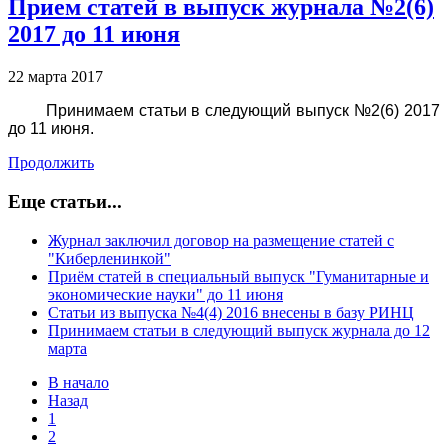
Прием статей в выпуск журнала №2(6)
2017 до 11 июня
22 марта 2017
Принимаем статьи в следующий выпуск №2(6) 2017
до 11 июня.
Продолжить
Еще статьи...
Журнал заключил договор на размещение статей с
"Киберленинкой"
Приём статей в специальный выпуск "Гуманитарные и
экономические науки" до 11 июня
Статьи из выпуска №4(4) 2016 внесены в базу РИНЦ
Принимаем статьи в следующий выпуск журнала до 12
марта
В начало
Назад
1
2