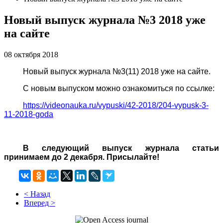
Новый выпуск журнала №3 2018 уже
на сайте
08 октября 2018
Новый выпуск журнала №3(11) 2018 уже на сайте.
С новым выпуском можно ознакомиться по ссылке:
https://videonauka.ru/vypuski/42-2018/204-vypusk-3-
11-2018-goda
В следующий выпуск журнала статьи
принимаем до 2 декабря. Присылайте!
< Назад
Вперед >