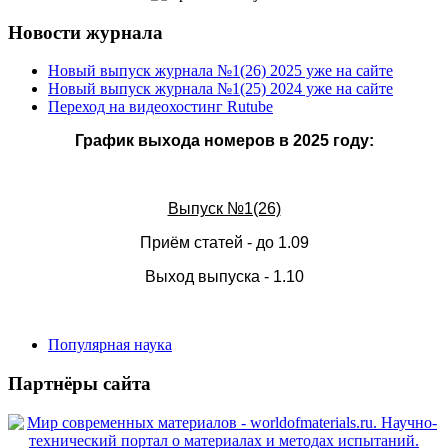
Новости журнала
Новый выпуск журнала №1(26) 2025 уже на сайте
Новый выпуск журнала №1(25) 2024 уже на сайте
Переход на видеохостинг Rutube
График выхода номеров в 2025 году:
Выпуск №1(26)
Приём статей - до 1.09
Выход выпуска - 1.10
Популярная наука
Партнёры сайта