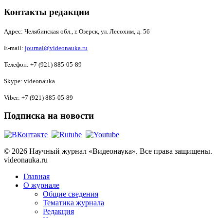
Контакты редакции
Адрес:
Челябинская обл., г. Озерск, ул. Лесохим, д. 56
E-mail:
journal@videonauka.ru
Телефон: +7 (921) 885-05-89
Skype: videonauka
Viber: +7 (921) 885-05-89
Подписка на новости
© 2026 Научный журнал «Видеонаука». Все права защищены.
videonauka.ru
Главная
О журнале
Общие сведения
Тематика журнала
Редакция