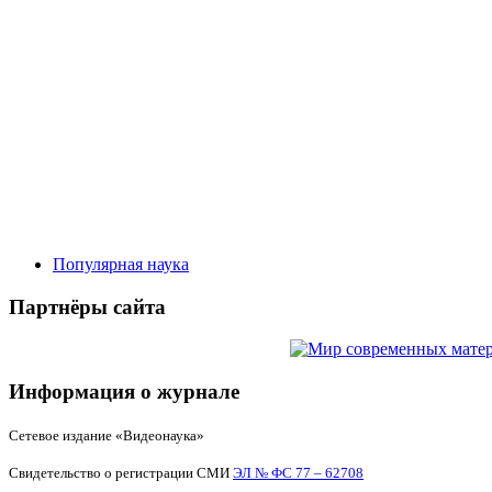
Популярная наука
Партнёры сайта
Информация о журнале
Сетевое издание «Видеонаука»
Свидетельство о регистрации СМИ
ЭЛ № ФС 77 – 62708