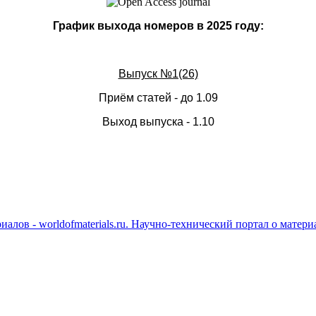
График выхода номеров в 2025 году:
Выпуск №1(26)
Приём статей - до 1.09
Выход выпуска - 1.10