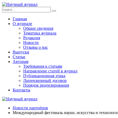
Главная
О журнале
Общие сведения
Тематика журнала
Редакция
Новости
Отзывы о нас
Выпуски
Статьи
Авторам
Требования к статьям
Направление статей в журнал
Публикационная этика
Лицензионный договор
Порядок рецензирования
Контакты
Новости партнёров
Международный фестиваль науки, искусства и технологий