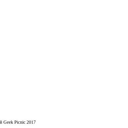
 Geek Picnic 2017